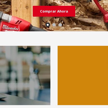
Comprar Ahora