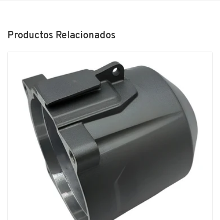
Productos Relacionados