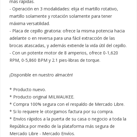
más rápidas.

- Operación en 3 modalidades: elija el martillo rotativo, 
martillo solamente y rotación solamente para tener 
máxima versatilidad.

- Placa de cepillo giratoria: ofrece la misma potencia hacia 
adelante o en reversa para una fácil extracción de las 
brocas atascadas, y además extiende la vida útil del cepillo.

- Con un potente motor de 8 amperios, ofrece 0-1,620 
RPM, 0-5,860 BPM y 2.1 pies-libras de torque.

¡Disponible en nuestro almacén!

* Producto nuevo.

* Producto original MILWAUKEE.

* Compra 100% segura con el respaldo de Mercado Libre. 

* Si lo requiere le otorgamos factura por su compra.

* Envíos rápidos a la puerta de su casa o negocio a toda la 
República por medio de la plataforma más segura de 
Mercado Libre - Mercado Envíos.
