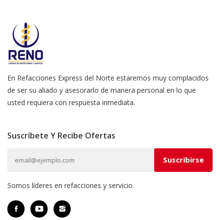
En Refacciones Express del Norte estaremos muy complacidos
de ser su aliado y asesorarlo de manera personal en lo que
usted requiera con respuesta inmediata.
Suscríbete Y Recibe Ofertas
Somos líderes en refacciones y servicio.