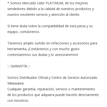
* Somos Mercado Líder PLATINUM, de los mejores 
vendedores debido a la calidad de nuestros productos y 
nuestro excelente servicio y atención al cliente.

Si tiene duda sobre la compatibilidad de esta pieza y su 
equipo, contáctenos.

Tenemos amplio surtido en refacciones y accesorios para 
herramienta, ¡Contáctenos y con mucho gusto 
contestaremos sus dudas y lo asesoraremos!

::: GARANTÍA :::

Somos Distribuidor Oficial y Centro de Servicio Autorizado 
Milwaukee.

Cualquier garantía, reparación, servicio o mantenimiento 
de los productos que adquiera puede hacerlo directamente 
con nosotros.