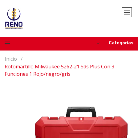
Categorías
Inicio
Rotomartillo Milwaukee 5262-21 Sds Plus Con 3
Funciones 1 Rojo/negro/gris