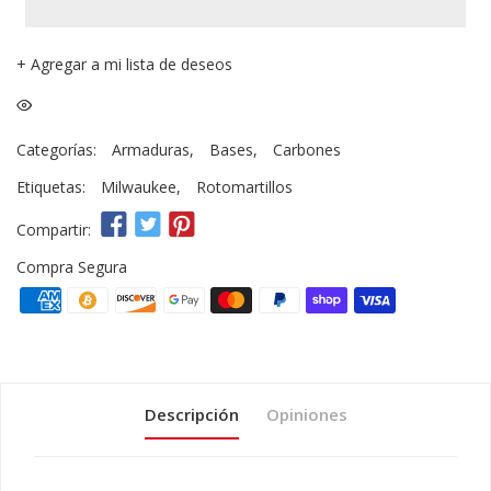
+
Agregar a mi lista de deseos
Categorías:
Armaduras
,
Bases
,
Carbones
Etiquetas:
Milwaukee
,
Rotomartillos
Compartir:
Compra Segura
Descripción
Opiniones