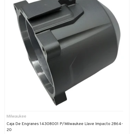
Milwaukee
Caja De Engranes 14308001 P/milwaukee Llave Impacto 2864-
20