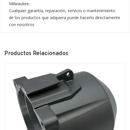
Milwaukee.

Cualquier garantía, reparación, servicio o mantenimiento 
de los productos que adquiera puede hacerlo directamente 
con nosotros.
Productos Relacionados