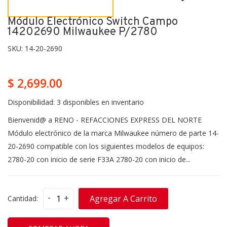
Módulo Electrónico Switch Campo
14202690 Milwaukee P/2780
SKU:
14-20-2690
$ 2,699.00
Disponibilidad:
3 disponibles en inventario
Bienvenid@ a RENO - REFACCIONES EXPRESS DEL NORTE
Módulo electrónico de la marca Milwaukee número de parte 14-
20-2690 compatible con los siguientes modelos de equipos:
2780-20 con inicio de serie F33A 2780-20 con inicio de...
-
+
Agregar A Carrito
Cantidad: