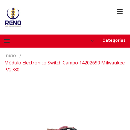
Categorías
Inicio
Módulo Electrónico Switch Campo 14202690 Milwaukee
P/2780