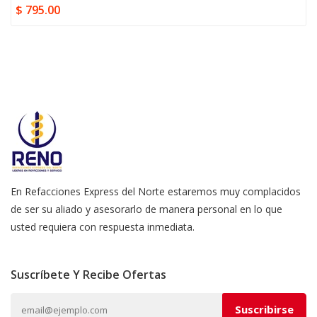
$ 795.00
En Refacciones Express del Norte estaremos muy complacidos
de ser su aliado y asesorarlo de manera personal en lo que
usted requiera con respuesta inmediata.
Suscríbete Y Recibe Ofertas