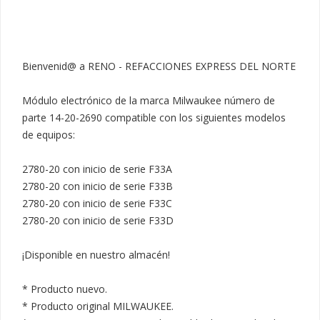
Bienvenid@ a RENO - REFACCIONES EXPRESS DEL NORTE

Módulo electrónico de la marca Milwaukee número de 
parte 14-20-2690 compatible con los siguientes modelos 
de equipos:

2780-20 con inicio de serie F33A

2780-20 con inicio de serie F33B

2780-20 con inicio de serie F33C

2780-20 con inicio de serie F33D

¡Disponible en nuestro almacén!

* Producto nuevo.

* Producto original MILWAUKEE.
