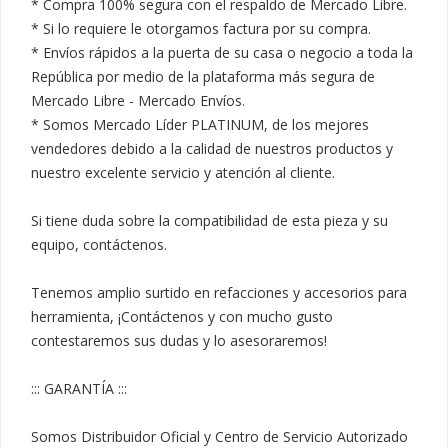
* Compra 100% segura con el respaldo de Mercado Libre.

* Si lo requiere le otorgamos factura por su compra.

* Envíos rápidos a la puerta de su casa o negocio a toda la 
República por medio de la plataforma más segura de 
Mercado Libre - Mercado Envíos.

* Somos Mercado Líder PLATINUM, de los mejores 
vendedores debido a la calidad de nuestros productos y 
nuestro excelente servicio y atención al cliente.

Si tiene duda sobre la compatibilidad de esta pieza y su 
equipo, contáctenos.

Tenemos amplio surtido en refacciones y accesorios para 
herramienta, ¡Contáctenos y con mucho gusto 
contestaremos sus dudas y lo asesoraremos!

::: GARANTÍA :::

Somos Distribuidor Oficial y Centro de Servicio Autorizado 