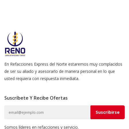
En Refacciones Express del Norte estaremos muy complacidos
de ser su aliado y asesorarlo de manera personal en lo que
usted requiera con respuesta inmediata.
Suscríbete Y Recibe Ofertas
Somos líderes en refacciones y servicio.