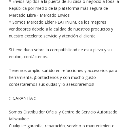
* Envíos rápidos a la puerta de su casa o negocio a toda la 
República por medio de la plataforma más segura de 
Mercado Libre - Mercado Envíos.

* Somos Mercado Líder PLATINUM, de los mejores 
vendedores debido a la calidad de nuestros productos y 
nuestro excelente servicio y atención al cliente.

Si tiene duda sobre la compatibilidad de esta pieza y su 
equipo, contáctenos.

Tenemos amplio surtido en refacciones y accesorios para 
herramienta, ¡Contáctenos y con mucho gusto 
contestaremos sus dudas y lo asesoraremos!

::: GARANTÍA :::

Somos Distribuidor Oficial y Centro de Servicio Autorizado 
Milwaukee.

Cualquier garantía, reparación, servicio o mantenimiento 