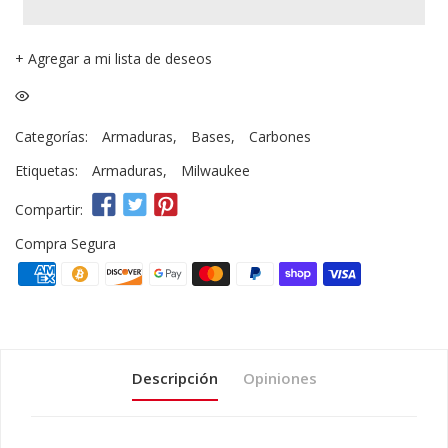
+
Agregar a mi lista de deseos
Categorías:
Armaduras
,
Bases
,
Carbones
Etiquetas:
Armaduras
,
Milwaukee
Compartir:
Compra Segura
Descripción
Opiniones