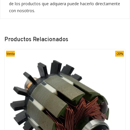
de los productos que adquiera puede hacerlo directamente 
con nosotros.
Productos Relacionados
Venta
-20%