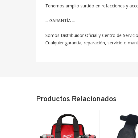
Tenemos amplio surtido en refacciones y acc
::: GARANTÍA :::

Somos Distribuidor Oficial y Centro de Servici
Cualquier garantía, reparación, servicio o ma
Productos Relacionados