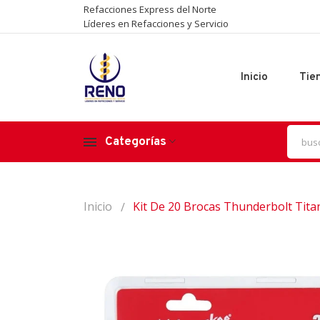
Refacciones Express del Norte
Líderes en Refacciones y Servicio
Inicio
Tie
Categorías
Inicio
Kit De 20 Brocas Thunderbolt Tit