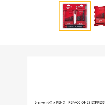
Bienvenid@ a RENO - REFACCIONES EXPRESS