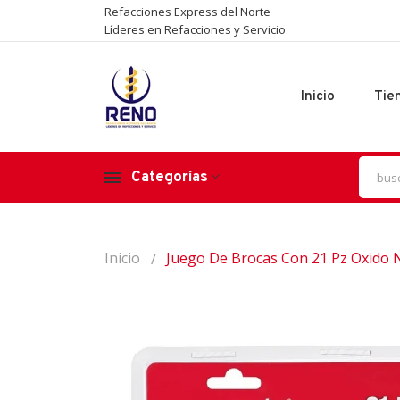
Refacciones Express del Norte
Líderes en Refacciones y Servicio
Inicio
Tie
Categorías
Inicio
Juego De Brocas Con 21 Pz Oxido