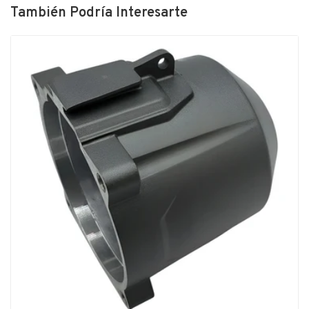
También Podría Interesarte