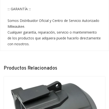
::: GARANTÍA :::

Somos Distribuidor Oficial y Centro de Servicio Autorizado 
Milwaukee.

Cualquier garantía, reparación, servicio o mantenimiento 
de los productos que adquiera puede hacerlo directamente 
con nosotros.
Productos Relacionados