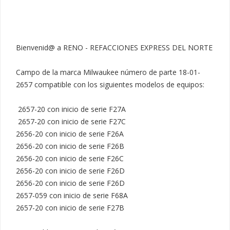
Bienvenid@ a RENO - REFACCIONES EXPRESS DEL NORTE

Campo de la marca Milwaukee número de parte 18-01-
2657 compatible con los siguientes modelos de equipos:

 2657-20 con inicio de serie F27A

 2657-20 con inicio de serie F27C

2656-20 con inicio de serie F26A

2656-20 con inicio de serie F26B

2656-20 con inicio de serie F26C

2656-20 con inicio de serie F26D

2656-20 con inicio de serie F26D

2657-059 con inicio de serie F68A

2657-20 con inicio de serie F27B
