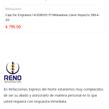
Milwaukee
Caja De Engranes 14308001 P/milwaukee Llave Impacto 2864-
20
$ 795.00
En Refacciones Express del Norte estaremos muy complacidos
de ser su aliado y asesorarlo de manera personal en lo que
usted requiera con respuesta inmediata.