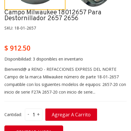
Campo Milwaukee 18012657 Para
Destornillador 2657 2656
SKU:
18-01-2657
$ 912.50
Disponibilidad:
3 disponibles en inventario
Bienvenid@ a RENO - REFACCIONES EXPRESS DEL NORTE
Campo de la marca Milwaukee número de parte 18-01-2657
compatible con los siguientes modelos de equipos: 2657-20 con
inicio de serie F27A 2657-20 con inicio de serie...
-
+
Agregar A Carrito
Cantidad: