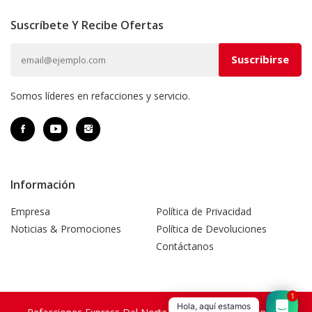
Suscríbete Y Recibe Ofertas
Somos líderes en refacciones y servicio.
Información
Empresa
Política de Privacidad
Noticias & Promociones
Política de Devoluciones
Contáctanos
1
Hola, aquí estamos