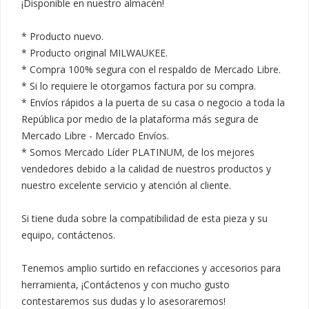
¡Disponible en nuestro almacén!

* Producto nuevo.

* Producto original MILWAUKEE.

* Compra 100% segura con el respaldo de Mercado Libre.

* Si lo requiere le otorgamos factura por su compra.

* Envíos rápidos a la puerta de su casa o negocio a toda la 
República por medio de la plataforma más segura de 
Mercado Libre - Mercado Envíos.

* Somos Mercado Líder PLATINUM, de los mejores 
vendedores debido a la calidad de nuestros productos y 
nuestro excelente servicio y atención al cliente.

Si tiene duda sobre la compatibilidad de esta pieza y su 
equipo, contáctenos.

Tenemos amplio surtido en refacciones y accesorios para 
herramienta, ¡Contáctenos y con mucho gusto 
contestaremos sus dudas y lo asesoraremos!
