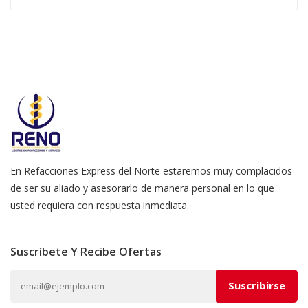
En Refacciones Express del Norte estaremos muy complacidos
de ser su aliado y asesorarlo de manera personal en lo que
usted requiera con respuesta inmediata.
Suscríbete Y Recibe Ofertas