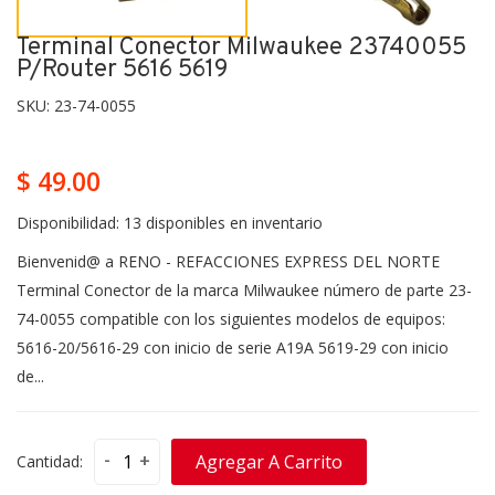
Terminal Conector Milwaukee 23740055
P/router 5616 5619
SKU:
23-74-0055
$ 49.00
Disponibilidad:
13 disponibles en inventario
Bienvenid@ a RENO - REFACCIONES EXPRESS DEL NORTE
Terminal Conector de la marca Milwaukee número de parte 23-
74-0055 compatible con los siguientes modelos de equipos:
5616-20/5616-29 con inicio de serie A19A 5619-29 con inicio
de...
-
+
Agregar A Carrito
Cantidad: