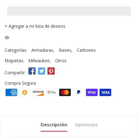
+
Agregar a mi lista de deseos
Categorías:
Armaduras
,
Bases
,
Carbones
Etiquetas:
Milwaukee
,
Otros
Compartir:
Compra Segura
Descripción
Opiniones