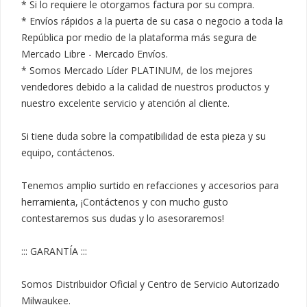
* Si lo requiere le otorgamos factura por su compra.

* Envíos rápidos a la puerta de su casa o negocio a toda la 
República por medio de la plataforma más segura de 
Mercado Libre - Mercado Envíos.

* Somos Mercado Líder PLATINUM, de los mejores 
vendedores debido a la calidad de nuestros productos y 
nuestro excelente servicio y atención al cliente.

Si tiene duda sobre la compatibilidad de esta pieza y su 
equipo, contáctenos.

Tenemos amplio surtido en refacciones y accesorios para 
herramienta, ¡Contáctenos y con mucho gusto 
contestaremos sus dudas y lo asesoraremos!

::: GARANTÍA :::

Somos Distribuidor Oficial y Centro de Servicio Autorizado 
Milwaukee.
