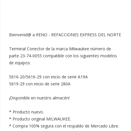
Bienvenid@ a RENO - REFACCIONES EXPRESS DEL NORTE

Terminal Conector de la marca Milwaukee número de 
parte 23-74-0055 compatible con los siguientes modelos 
de equipos:

5616-20/5616-29 con inicio de serie A19A

5619-29 con inicio de serie 280A

¡Disponible en nuestro almacén!

* Producto nuevo.

* Producto original MILWAUKEE.

* Compra 100% segura con el respaldo de Mercado Libre.
