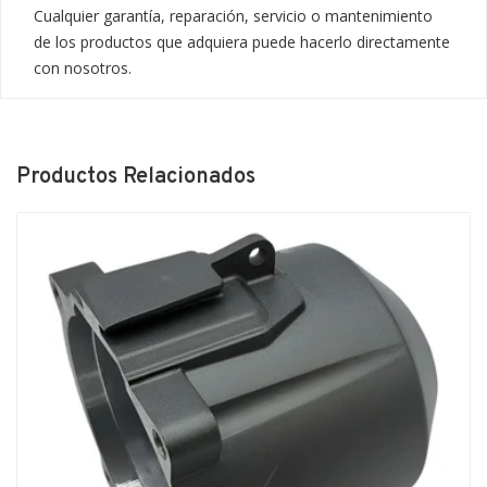
Cualquier garantía, reparación, servicio o mantenimiento 
de los productos que adquiera puede hacerlo directamente 
con nosotros.
Productos Relacionados