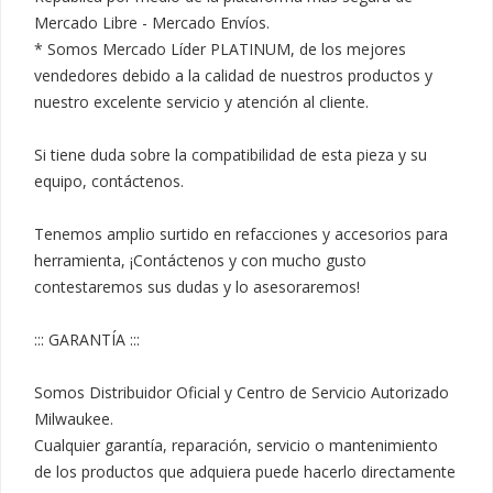
Mercado Libre - Mercado Envíos.

* Somos Mercado Líder PLATINUM, de los mejores 
vendedores debido a la calidad de nuestros productos y 
nuestro excelente servicio y atención al cliente.

Si tiene duda sobre la compatibilidad de esta pieza y su 
equipo, contáctenos.

Tenemos amplio surtido en refacciones y accesorios para 
herramienta, ¡Contáctenos y con mucho gusto 
contestaremos sus dudas y lo asesoraremos!

::: GARANTÍA :::

Somos Distribuidor Oficial y Centro de Servicio Autorizado 
Milwaukee.

Cualquier garantía, reparación, servicio o mantenimiento 
de los productos que adquiera puede hacerlo directamente 