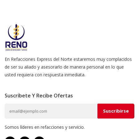
En Refacciones Express del Norte estaremos muy complacidos
de ser su aliado y asesorarlo de manera personal en lo que
usted requiera con respuesta inmediata.
Suscríbete Y Recibe Ofertas
Somos líderes en refacciones y servicio.