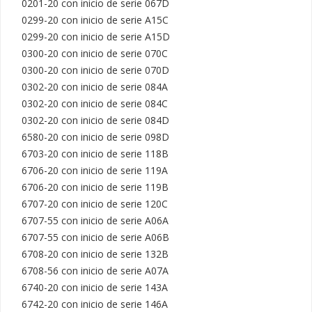
0201-20 con inicio de serie 067D

0299-20 con inicio de serie A15C

0299-20 con inicio de serie A15D

0300-20 con inicio de serie 070C

0300-20 con inicio de serie 070D

0302-20 con inicio de serie 084A

0302-20 con inicio de serie 084C

0302-20 con inicio de serie 084D

6580-20 con inicio de serie 098D

6703-20 con inicio de serie 118B

6706-20 con inicio de serie 119A

6706-20 con inicio de serie 119B

6707-20 con inicio de serie 120C

6707-55 con inicio de serie A06A

6707-55 con inicio de serie A06B

6708-20 con inicio de serie 132B

6708-56 con inicio de serie A07A

6740-20 con inicio de serie 143A

6742-20 con inicio de serie 146A
