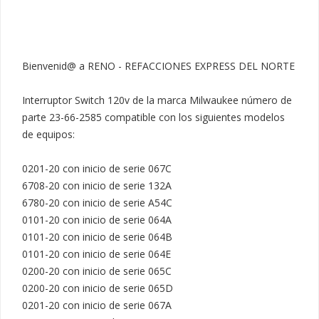
Bienvenid@ a RENO - REFACCIONES EXPRESS DEL NORTE

Interruptor Switch 120v de la marca Milwaukee número de 
parte 23-66-2585 compatible con los siguientes modelos 
de equipos:

0201-20 con inicio de serie 067C

6708-20 con inicio de serie 132A

6780-20 con inicio de serie A54C

0101-20 con inicio de serie 064A

0101-20 con inicio de serie 064B

0101-20 con inicio de serie 064E

0200-20 con inicio de serie 065C

0200-20 con inicio de serie 065D

0201-20 con inicio de serie 067A
