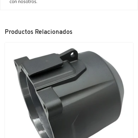
con nosotros.
Productos Relacionados