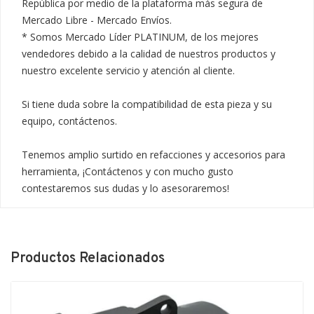
República por medio de la plataforma más segura de 
Mercado Libre - Mercado Envíos.

* Somos Mercado Líder PLATINUM, de los mejores 
vendedores debido a la calidad de nuestros productos y 
nuestro excelente servicio y atención al cliente.

Si tiene duda sobre la compatibilidad de esta pieza y su 
equipo, contáctenos.

Tenemos amplio surtido en refacciones y accesorios para 
herramienta, ¡Contáctenos y con mucho gusto 
contestaremos sus dudas y lo asesoraremos!
Productos Relacionados