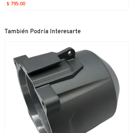
$ 795.00
También Podría Interesarte