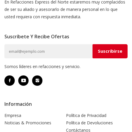
En Refacciones Express del Norte estaremos muy complacidos
de ser su aliado y asesorarlo de manera personal en lo que
usted requiera con respuesta inmediata.
Suscríbete Y Recibe Ofertas
Somos líderes en refacciones y servicio.
Información
Empresa
Política de Privacidad
Noticias & Promociones
Política de Devoluciones
Contáctanos