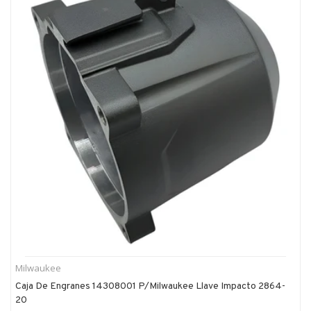
Milwaukee
Caja De Engranes 14308001 P/milwaukee Llave Impacto 2864-
20