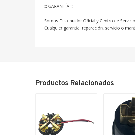
::: GARANTÍA :::

Somos Distribuidor Oficial y Centro de Servici
Cualquier garantía, reparación, servicio o ma
Productos Relacionados