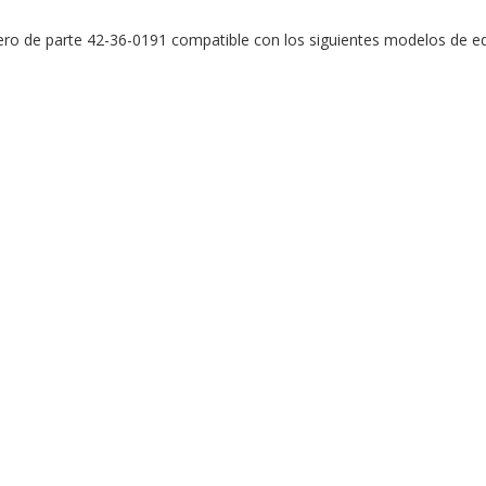
o de parte 42-36-0191 compatible con los siguientes modelos de eq