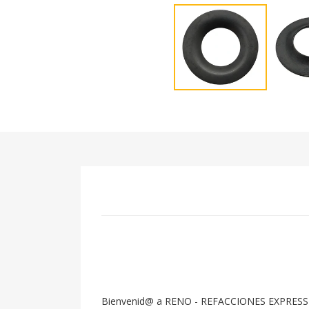
Bienvenid@ a RENO - REFACCIONES EXPRESS