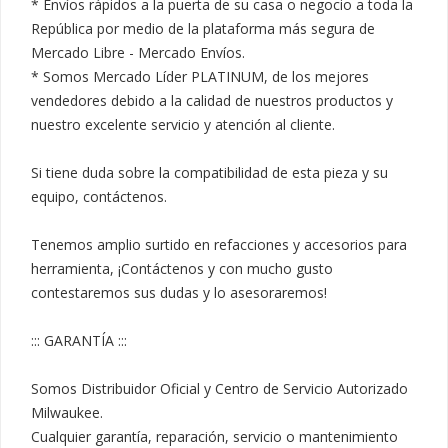
* Envíos rápidos a la puerta de su casa o negocio a toda la 
República por medio de la plataforma más segura de 
Mercado Libre - Mercado Envíos.

* Somos Mercado Líder PLATINUM, de los mejores 
vendedores debido a la calidad de nuestros productos y 
nuestro excelente servicio y atención al cliente.

Si tiene duda sobre la compatibilidad de esta pieza y su 
equipo, contáctenos.

Tenemos amplio surtido en refacciones y accesorios para 
herramienta, ¡Contáctenos y con mucho gusto 
contestaremos sus dudas y lo asesoraremos!

::: GARANTÍA :::

Somos Distribuidor Oficial y Centro de Servicio Autorizado 
Milwaukee.

Cualquier garantía, reparación, servicio o mantenimiento 