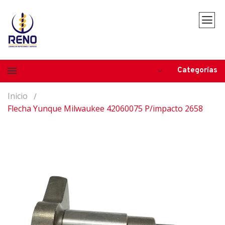
Categorías
Inicio
Flecha Yunque Milwaukee 42060075 P/impacto 2658