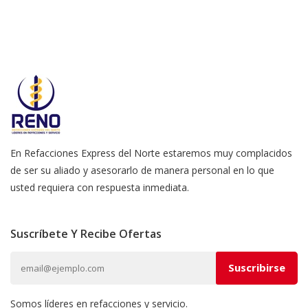
En Refacciones Express del Norte estaremos muy complacidos
de ser su aliado y asesorarlo de manera personal en lo que
usted requiera con respuesta inmediata.
Suscríbete Y Recibe Ofertas
Somos líderes en refacciones y servicio.