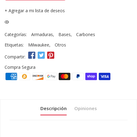
+
Agregar a mi lista de deseos
Categorías:
Armaduras
,
Bases
,
Carbones
Etiquetas:
Milwaukee
,
Otros
Compartir:
Compra Segura
Descripción
Opiniones