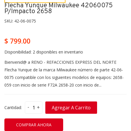
Flecha Yunque Milwaukee 42060075
P/impacto 2658
SKU:
42-06-0075
$ 799.00
Disponibilidad:
2 disponibles en inventario
Bienvenid@ a RENO - REFACCIONES EXPRESS DEL NORTE
Flecha Yunque de la marca Milwaukee número de parte 42-06-
0075 compatible con los siguientes modelos de equipos: 2658-
059 con inicio de serie F72A 2658-20 con inicio de...
-
+
Agregar A Carrito
Cantidad:
COMPRAR AHORA