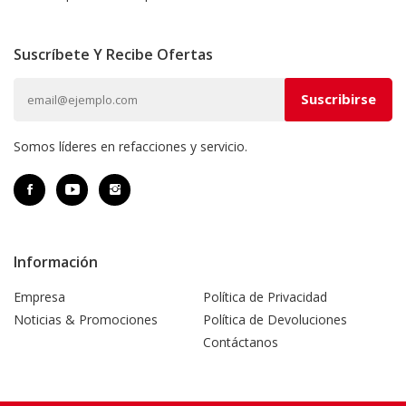
Suscríbete Y Recibe Ofertas
Somos líderes en refacciones y servicio.
Información
Empresa
Política de Privacidad
Noticias & Promociones
Política de Devoluciones
Contáctanos