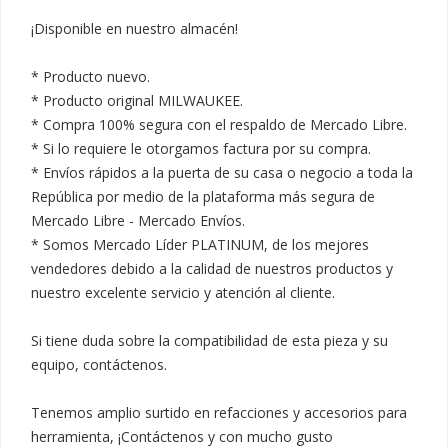
¡Disponible en nuestro almacén!

* Producto nuevo.

* Producto original MILWAUKEE.

* Compra 100% segura con el respaldo de Mercado Libre.

* Si lo requiere le otorgamos factura por su compra.

* Envíos rápidos a la puerta de su casa o negocio a toda la 
República por medio de la plataforma más segura de 
Mercado Libre - Mercado Envíos.

* Somos Mercado Líder PLATINUM, de los mejores 
vendedores debido a la calidad de nuestros productos y 
nuestro excelente servicio y atención al cliente.

Si tiene duda sobre la compatibilidad de esta pieza y su 
equipo, contáctenos.

Tenemos amplio surtido en refacciones y accesorios para 
herramienta, ¡Contáctenos y con mucho gusto 