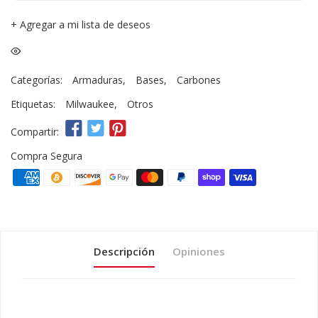
+
Agregar a mi lista de deseos
Categorías:
Armaduras
,
Bases
,
Carbones
Etiquetas:
Milwaukee
,
Otros
Compartir:
Compra Segura
Descripción
Opiniones