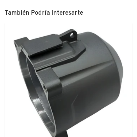
También Podría Interesarte