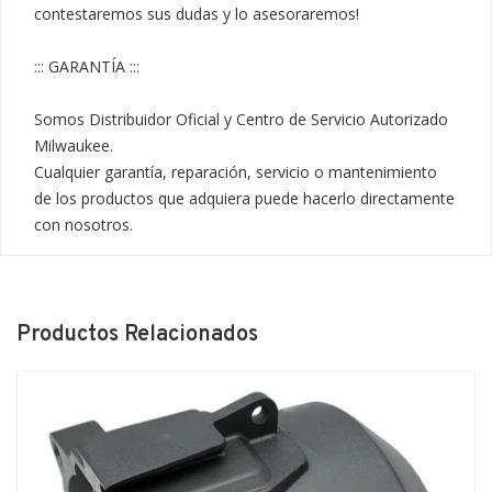
contestaremos sus dudas y lo asesoraremos!

::: GARANTÍA :::

Somos Distribuidor Oficial y Centro de Servicio Autorizado 
Milwaukee.

Cualquier garantía, reparación, servicio o mantenimiento 
de los productos que adquiera puede hacerlo directamente 
con nosotros.
Productos Relacionados