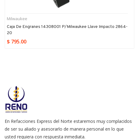
Milwaukee
Caja De Engranes 14308001 P/milwaukee Llave Impacto 2864-
20
$ 795.00
En Refacciones Express del Norte estaremos muy complacidos
de ser su aliado y asesorarlo de manera personal en lo que
usted requiera con respuesta inmediata.