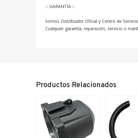
::: GARANTÍA :::

Somos Distribuidor Oficial y Centro de Servici
Cualquier garantía, reparación, servicio o ma
Productos Relacionados