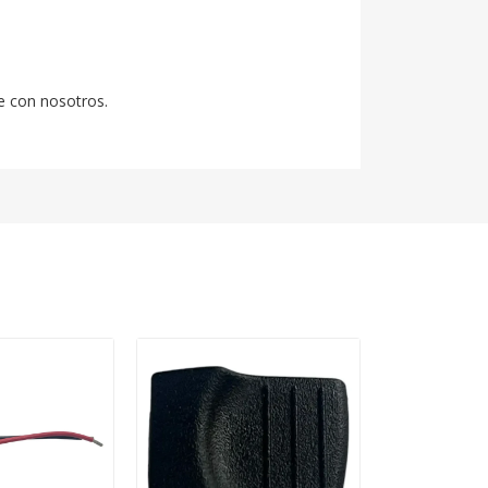
e con nosotros.
Venta