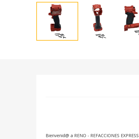
Bienvenid@ a RENO - REFACCIONES EXPRESS