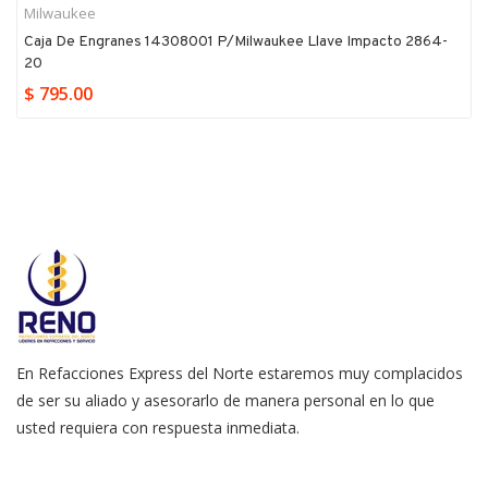
Milwaukee
Caja De Engranes 14308001 P/milwaukee Llave Impacto 2864-
20
$ 795.00
En Refacciones Express del Norte estaremos muy complacidos
de ser su aliado y asesorarlo de manera personal en lo que
usted requiera con respuesta inmediata.