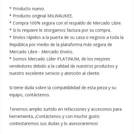
* Producto nuevo.

* Producto original MILWAUKEE.

* Compra 100% segura con el respaldo de Mercado Libre.

* Si lo requiere le otorgamos factura por su compra.

* Envíos rápidos a la puerta de su casa o negocio a toda la 
República por medio de la plataforma más segura de 
Mercado Libre - Mercado Envíos.

* Somos Mercado Líder PLATINUM, de los mejores 
vendedores debido a la calidad de nuestros productos y 
nuestro excelente servicio y atención al cliente.

Si tiene duda sobre la compatibilidad de esta pieza y su 
equipo, contáctenos.

Tenemos amplio surtido en refacciones y accesorios para 
herramienta, ¡Contáctenos y con mucho gusto 
contestaremos sus dudas y lo asesoraremos!
