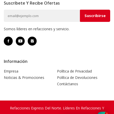
Suscríbete Y Recibe Ofertas
Somos líderes en refacciones y servicio.
Información
Empresa
Política de Privacidad
Noticias & Promociones
Política de Devoluciones
Contáctanos
Refacciones Express Del Norte. Líderes En Refacciones Y
1