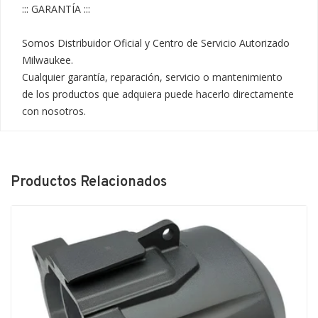
::: GARANTÍA :::

Somos Distribuidor Oficial y Centro de Servicio Autorizado 
Milwaukee.

Cualquier garantía, reparación, servicio o mantenimiento 
de los productos que adquiera puede hacerlo directamente 
con nosotros.
Productos Relacionados