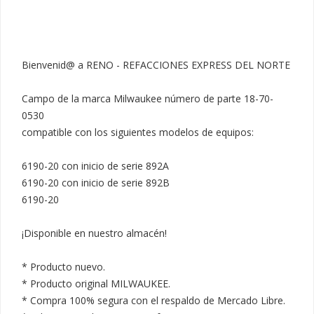
Bienvenid@ a RENO - REFACCIONES EXPRESS DEL NORTE

Campo de la marca Milwaukee número de parte 18-70-
0530

compatible con los siguientes modelos de equipos:

6190-20 con inicio de serie 892A

6190-20 con inicio de serie 892B

6190-20

¡Disponible en nuestro almacén!

* Producto nuevo.

* Producto original MILWAUKEE.

* Compra 100% segura con el respaldo de Mercado Libre.
