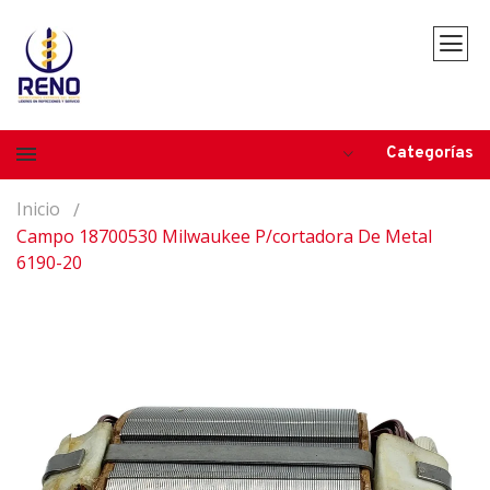
Categorías
Inicio
Campo 18700530 Milwaukee P/cortadora De Metal
6190-20