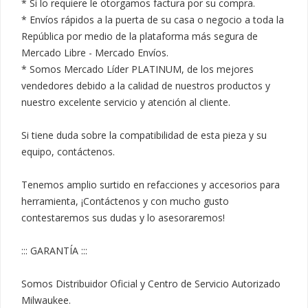
* Si lo requiere le otorgamos factura por su compra.

* Envíos rápidos a la puerta de su casa o negocio a toda la 
República por medio de la plataforma más segura de 
Mercado Libre - Mercado Envíos.

* Somos Mercado Líder PLATINUM, de los mejores 
vendedores debido a la calidad de nuestros productos y 
nuestro excelente servicio y atención al cliente.

Si tiene duda sobre la compatibilidad de esta pieza y su 
equipo, contáctenos.

Tenemos amplio surtido en refacciones y accesorios para 
herramienta, ¡Contáctenos y con mucho gusto 
contestaremos sus dudas y lo asesoraremos!

::: GARANTÍA :::

Somos Distribuidor Oficial y Centro de Servicio Autorizado 
Milwaukee.
