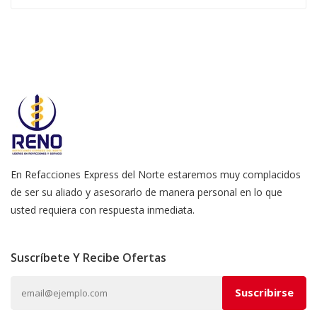
En Refacciones Express del Norte estaremos muy complacidos
de ser su aliado y asesorarlo de manera personal en lo que
usted requiera con respuesta inmediata.
Suscríbete Y Recibe Ofertas