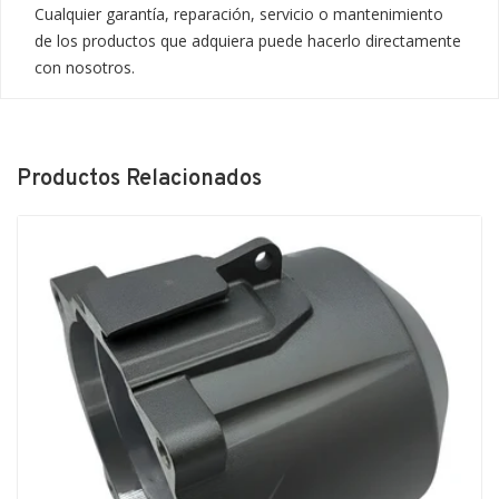
Cualquier garantía, reparación, servicio o mantenimiento 
de los productos que adquiera puede hacerlo directamente 
con nosotros.
Productos Relacionados