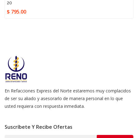
20
$ 795.00
En Refacciones Express del Norte estaremos muy complacidos
de ser su aliado y asesorarlo de manera personal en lo que
usted requiera con respuesta inmediata.
Suscríbete Y Recibe Ofertas