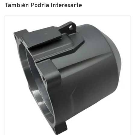
También Podría Interesarte