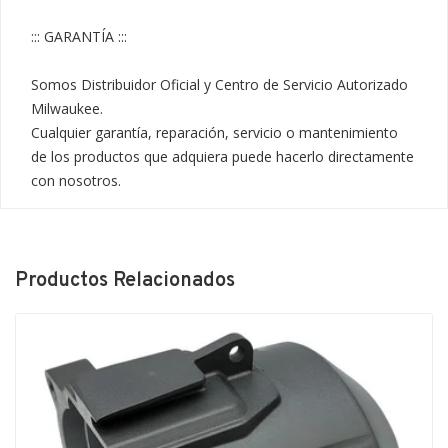
::: GARANTÍA :::

Somos Distribuidor Oficial y Centro de Servicio Autorizado 
Milwaukee.

Cualquier garantía, reparación, servicio o mantenimiento 
de los productos que adquiera puede hacerlo directamente 
con nosotros.
Productos Relacionados