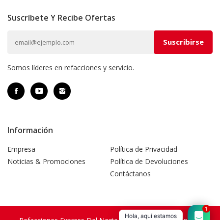
Suscríbete Y Recibe Ofertas
Somos líderes en refacciones y servicio.
Información
Empresa
Política de Privacidad
Noticias & Promociones
Política de Devoluciones
Contáctanos
1
Hola, aquí estamos