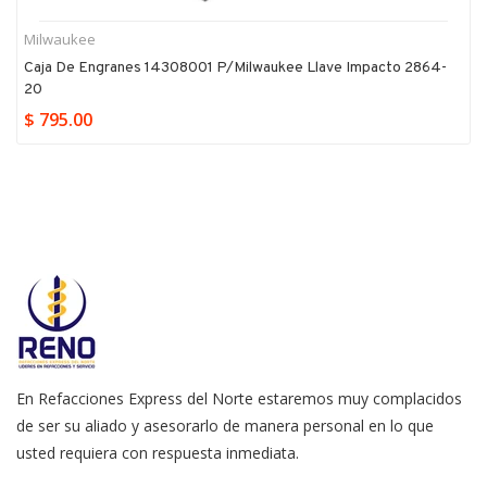
Milwaukee
Caja De Engranes 14308001 P/milwaukee Llave Impacto 2864-
20
$ 795.00
En Refacciones Express del Norte estaremos muy complacidos
de ser su aliado y asesorarlo de manera personal en lo que
usted requiera con respuesta inmediata.