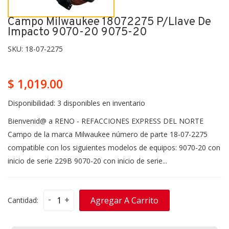
Campo Milwaukee 18072275 P/llave De
Impacto 9070-20 9075-20
SKU:
18-07-2275
$ 1,019.00
Disponibilidad:
3 disponibles en inventario
Bienvenid@ a RENO - REFACCIONES EXPRESS DEL NORTE
Campo de la marca Milwaukee número de parte 18-07-2275
compatible con los siguientes modelos de equipos: 9070-20 con
inicio de serie 229B 9070-20 con inicio de serie...
-
+
Agregar A Carrito
Cantidad: