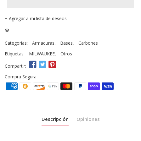
+
Agregar a mi lista de deseos
Categorías:
Armaduras
,
Bases
,
Carbones
Etiquetas:
MILWAUKEE
,
Otros
Compartir:
Compra Segura
Descripción
Opiniones