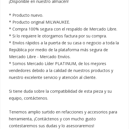
¡Disponible en nuestro almacén!

* Producto nuevo.

* Producto original MILWAUKEE.

* Compra 100% segura con el respaldo de Mercado Libre.

* Si lo requiere le otorgamos factura por su compra.

* Envíos rápidos a la puerta de su casa o negocio a toda la 
República por medio de la plataforma más segura de 
Mercado Libre - Mercado Envíos.

* Somos Mercado Líder PLATINUM, de los mejores 
vendedores debido a la calidad de nuestros productos y 
nuestro excelente servicio y atención al cliente.

Si tiene duda sobre la compatibilidad de esta pieza y su 
equipo, contáctenos.

Tenemos amplio surtido en refacciones y accesorios para 
herramienta, ¡Contáctenos y con mucho gusto 
contestaremos sus dudas y lo asesoraremos!
