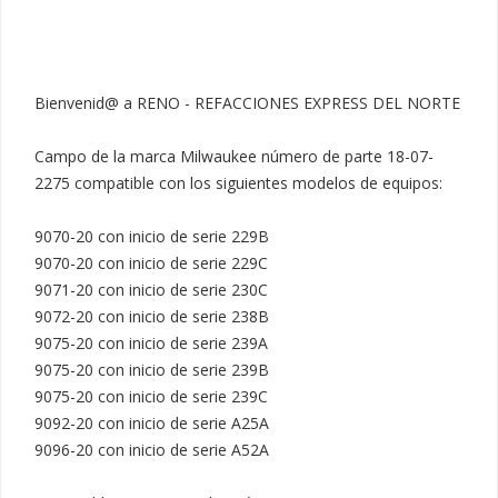
Bienvenid@ a RENO - REFACCIONES EXPRESS DEL NORTE

Campo de la marca Milwaukee número de parte 18-07-
2275 compatible con los siguientes modelos de equipos:

9070-20 con inicio de serie 229B

9070-20 con inicio de serie 229C

9071-20 con inicio de serie 230C

9072-20 con inicio de serie 238B

9075-20 con inicio de serie 239A

9075-20 con inicio de serie 239B

9075-20 con inicio de serie 239C

9092-20 con inicio de serie A25A

9096-20 con inicio de serie A52A
