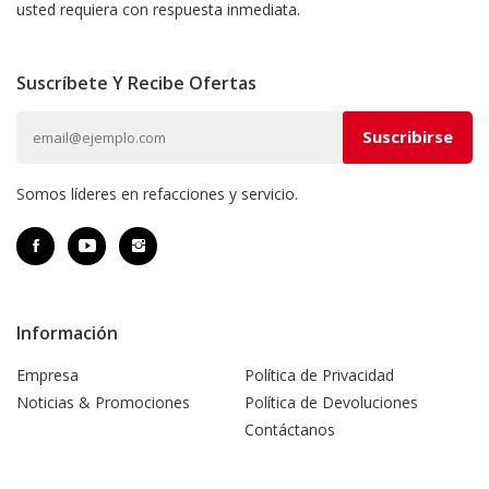
usted requiera con respuesta inmediata.
Suscríbete Y Recibe Ofertas
Somos líderes en refacciones y servicio.
Información
Empresa
Política de Privacidad
Noticias & Promociones
Política de Devoluciones
Contáctanos