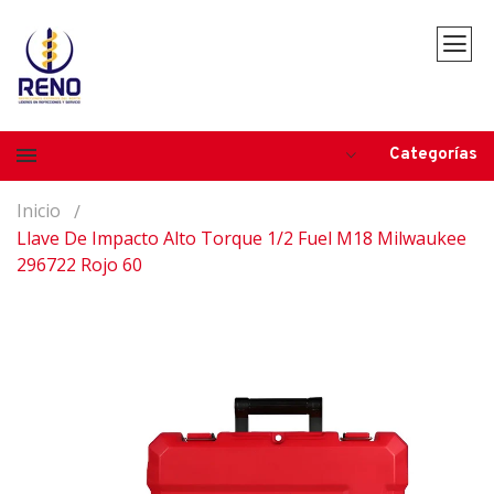
Categorías
Inicio
Llave De Impacto Alto Torque 1/2 Fuel M18 Milwaukee
296722 Rojo 60