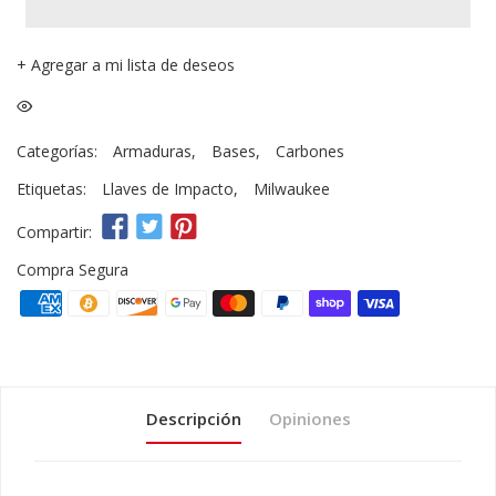
+
Agregar a mi lista de deseos
Categorías:
Armaduras
,
Bases
,
Carbones
Etiquetas:
Llaves de Impacto
,
Milwaukee
Compartir:
Compra Segura
Descripción
Opiniones