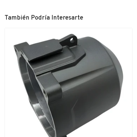
También Podría Interesarte