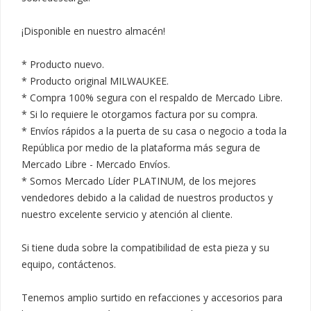
¡Disponible en nuestro almacén!

* Producto nuevo.

* Producto original MILWAUKEE.

* Compra 100% segura con el respaldo de Mercado Libre.

* Si lo requiere le otorgamos factura por su compra.

* Envíos rápidos a la puerta de su casa o negocio a toda la 
República por medio de la plataforma más segura de 
Mercado Libre - Mercado Envíos.

* Somos Mercado Líder PLATINUM, de los mejores 
vendedores debido a la calidad de nuestros productos y 
nuestro excelente servicio y atención al cliente.

Si tiene duda sobre la compatibilidad de esta pieza y su 
equipo, contáctenos.

Tenemos amplio surtido en refacciones y accesorios para 