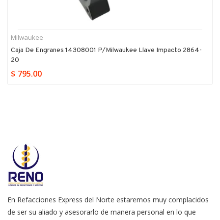
Milwaukee
Caja De Engranes 14308001 P/milwaukee Llave Impacto 2864-
20
$ 795.00
En Refacciones Express del Norte estaremos muy complacidos
de ser su aliado y asesorarlo de manera personal en lo que