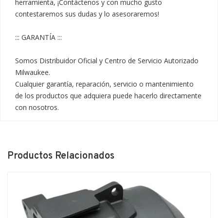
herramienta, ¡Contáctenos y con mucho gusto 
contestaremos sus dudas y lo asesoraremos!

::: GARANTÍA :::

Somos Distribuidor Oficial y Centro de Servicio Autorizado 
Milwaukee.

Cualquier garantía, reparación, servicio o mantenimiento 
de los productos que adquiera puede hacerlo directamente 
con nosotros.
Productos Relacionados