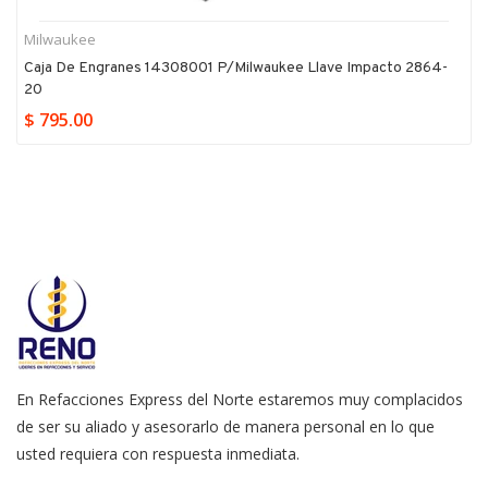
Milwaukee
Caja De Engranes 14308001 P/milwaukee Llave Impacto 2864-
20
$ 795.00
En Refacciones Express del Norte estaremos muy complacidos
de ser su aliado y asesorarlo de manera personal en lo que
usted requiera con respuesta inmediata.