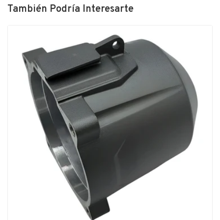
También Podría Interesarte