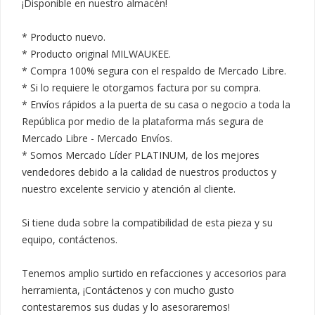
¡Disponible en nuestro almacén!

* Producto nuevo.

* Producto original MILWAUKEE.

* Compra 100% segura con el respaldo de Mercado Libre.

* Si lo requiere le otorgamos factura por su compra.

* Envíos rápidos a la puerta de su casa o negocio a toda la 
República por medio de la plataforma más segura de 
Mercado Libre - Mercado Envíos.

* Somos Mercado Líder PLATINUM, de los mejores 
vendedores debido a la calidad de nuestros productos y 
nuestro excelente servicio y atención al cliente.

Si tiene duda sobre la compatibilidad de esta pieza y su 
equipo, contáctenos.

Tenemos amplio surtido en refacciones y accesorios para 
herramienta, ¡Contáctenos y con mucho gusto 
contestaremos sus dudas y lo asesoraremos!
