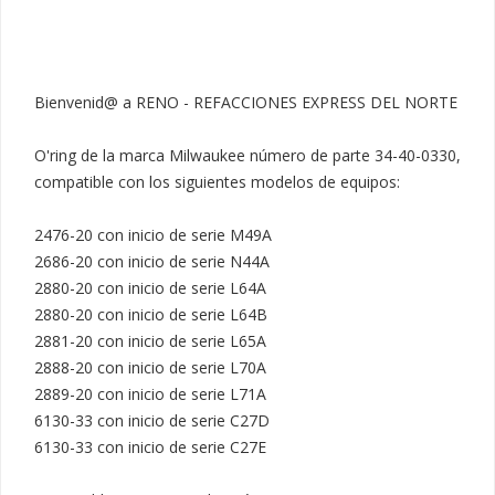
Bienvenid@ a RENO - REFACCIONES EXPRESS DEL NORTE

O'ring de la marca Milwaukee número de parte 34-40-0330, 
compatible con los siguientes modelos de equipos:

2476-20 con inicio de serie M49A

2686-20 con inicio de serie N44A

2880-20 con inicio de serie L64A

2880-20 con inicio de serie L64B

2881-20 con inicio de serie L65A

2888-20 con inicio de serie L70A

2889-20 con inicio de serie L71A

6130-33 con inicio de serie C27D

6130-33 con inicio de serie C27E
