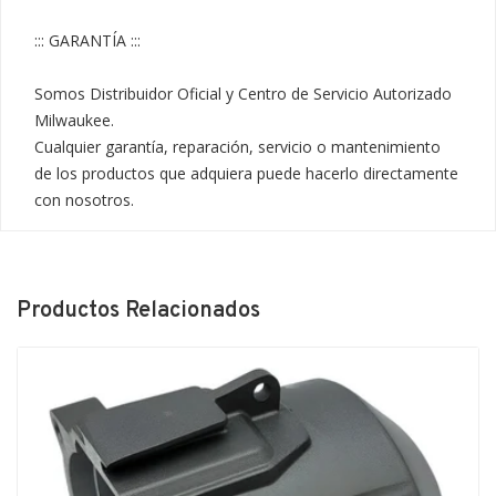
::: GARANTÍA :::

Somos Distribuidor Oficial y Centro de Servicio Autorizado 
Milwaukee.

Cualquier garantía, reparación, servicio o mantenimiento 
de los productos que adquiera puede hacerlo directamente 
con nosotros.
Productos Relacionados