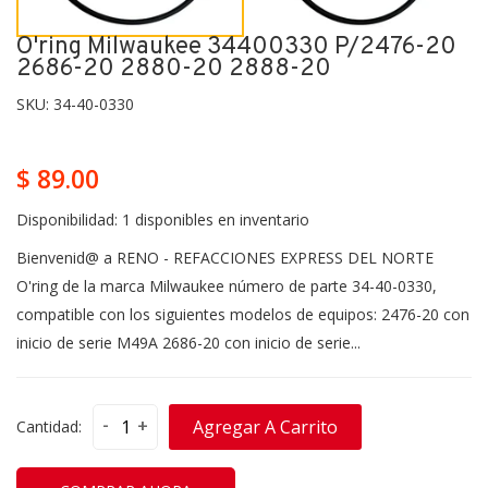
O'ring Milwaukee 34400330 P/2476-20
2686-20 2880-20 2888-20
SKU:
34-40-0330
$ 89.00
Disponibilidad:
1 disponibles en inventario
Bienvenid@ a RENO - REFACCIONES EXPRESS DEL NORTE
O'ring de la marca Milwaukee número de parte 34-40-0330,
compatible con los siguientes modelos de equipos: 2476-20 con
inicio de serie M49A 2686-20 con inicio de serie...
-
+
Agregar A Carrito
Cantidad: