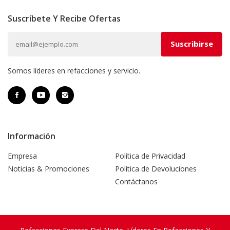
Suscríbete Y Recibe Ofertas
Somos líderes en refacciones y servicio.
Información
Empresa
Política de Privacidad
Noticias & Promociones
Política de Devoluciones
Contáctanos