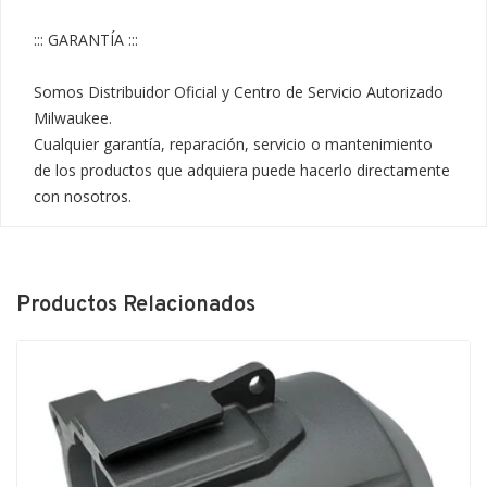
::: GARANTÍA :::

Somos Distribuidor Oficial y Centro de Servicio Autorizado 
Milwaukee.

Cualquier garantía, reparación, servicio o mantenimiento 
de los productos que adquiera puede hacerlo directamente 
con nosotros.
Productos Relacionados