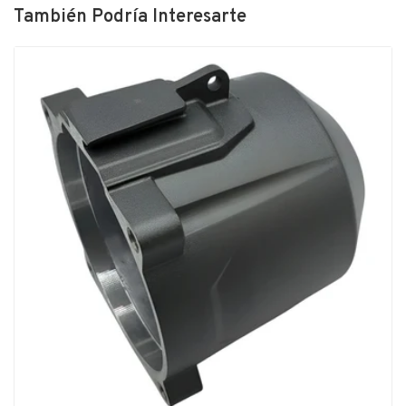
También Podría Interesarte