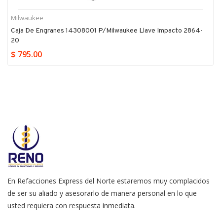
Milwaukee
Caja De Engranes 14308001 P/milwaukee Llave Impacto 2864-
20
$ 795.00
En Refacciones Express del Norte estaremos muy complacidos
de ser su aliado y asesorarlo de manera personal en lo que
usted requiera con respuesta inmediata.