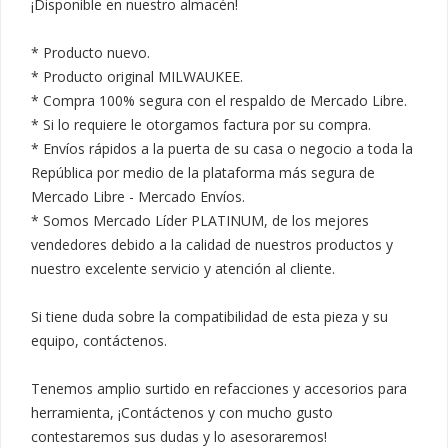
¡Disponible en nuestro almacén!

* Producto nuevo.

* Producto original MILWAUKEE.

* Compra 100% segura con el respaldo de Mercado Libre.

* Si lo requiere le otorgamos factura por su compra.

* Envíos rápidos a la puerta de su casa o negocio a toda la 
República por medio de la plataforma más segura de 
Mercado Libre - Mercado Envíos.

* Somos Mercado Líder PLATINUM, de los mejores 
vendedores debido a la calidad de nuestros productos y 
nuestro excelente servicio y atención al cliente.

Si tiene duda sobre la compatibilidad de esta pieza y su 
equipo, contáctenos.

Tenemos amplio surtido en refacciones y accesorios para 
herramienta, ¡Contáctenos y con mucho gusto 
contestaremos sus dudas y lo asesoraremos!
