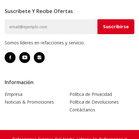
Suscríbete Y Recibe Ofertas
Somos líderes en refacciones y servicio.
Información
Empresa
Política de Privacidad
Noticias & Promociones
Política de Devoluciones
Contáctanos