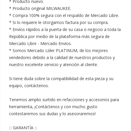
* Producto nuevo.

* Producto original MILWAUKEE.

* Compra 100% segura con el respaldo de Mercado Libre.

* Si lo requiere le otorgamos factura por su compra.

* Envíos rápidos a la puerta de su casa o negocio a toda la 
República por medio de la plataforma más segura de 
Mercado Libre - Mercado Envíos.

* Somos Mercado Líder PLATINUM, de los mejores 
vendedores debido a la calidad de nuestros productos y 
nuestro excelente servicio y atención al cliente.

Si tiene duda sobre la compatibilidad de esta pieza y su 
equipo, contáctenos.

Tenemos amplio surtido en refacciones y accesorios para 
herramienta, ¡Contáctenos y con mucho gusto 
contestaremos sus dudas y lo asesoraremos!

::: GARANTÍA :::
