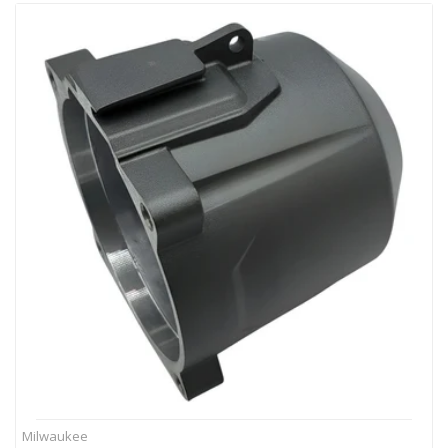
Milwaukee