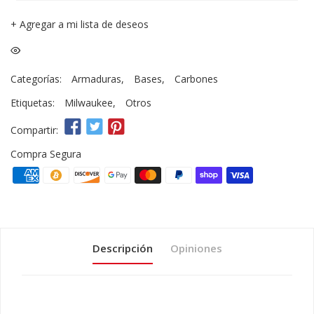
+
Agregar a mi lista de deseos
Categorías:
Armaduras
,
Bases
,
Carbones
Etiquetas:
Milwaukee
,
Otros
Compartir:
Compra Segura
Descripción
Opiniones