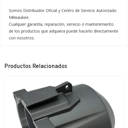
Somos Distribuidor Oficial y Centro de Servicio Autorizado 
Milwaukee.

Cualquier garantía, reparación, servicio o mantenimiento 
de los productos que adquiera puede hacerlo directamente 
con nosotros.
Productos Relacionados