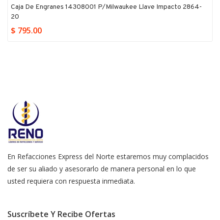
Caja De Engranes 14308001 P/milwaukee Llave Impacto 2864-
20
$ 795.00
En Refacciones Express del Norte estaremos muy complacidos
de ser su aliado y asesorarlo de manera personal en lo que
usted requiera con respuesta inmediata.
Suscríbete Y Recibe Ofertas