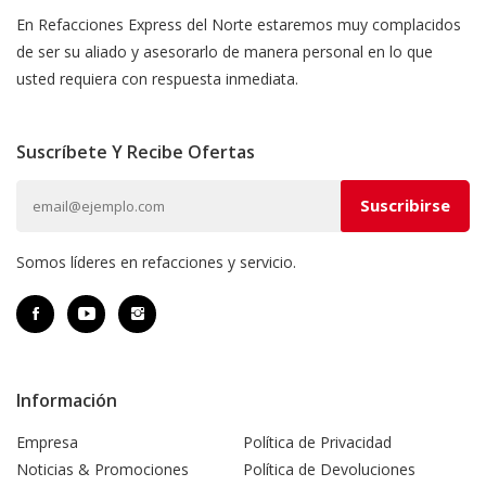
En Refacciones Express del Norte estaremos muy complacidos
de ser su aliado y asesorarlo de manera personal en lo que
usted requiera con respuesta inmediata.
Suscríbete Y Recibe Ofertas
Somos líderes en refacciones y servicio.
Información
Empresa
Política de Privacidad
Noticias & Promociones
Política de Devoluciones