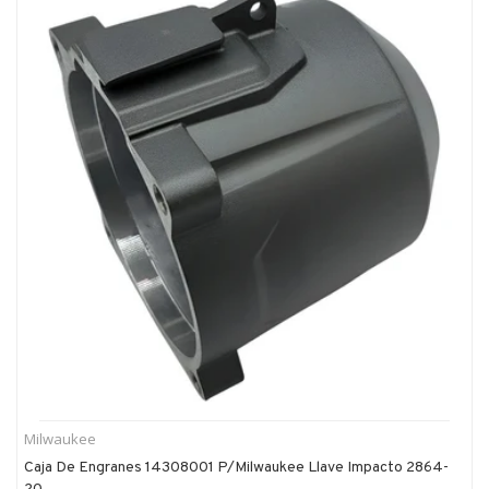
Milwaukee
Caja De Engranes 14308001 P/milwaukee Llave Impacto 2864-