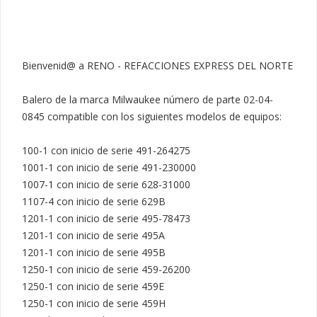
Bienvenid@ a RENO - REFACCIONES EXPRESS DEL NORTE

Balero de la marca Milwaukee número de parte 02-04-
0845 compatible con los siguientes modelos de equipos:

100-1 con inicio de serie 491-264275

1001-1 con inicio de serie 491-230000

1007-1 con inicio de serie 628-31000

1107-4 con inicio de serie 629B

1201-1 con inicio de serie 495-78473

1201-1 con inicio de serie 495A

1201-1 con inicio de serie 495B

1250-1 con inicio de serie 459-26200

1250-1 con inicio de serie 459E

1250-1 con inicio de serie 459H
