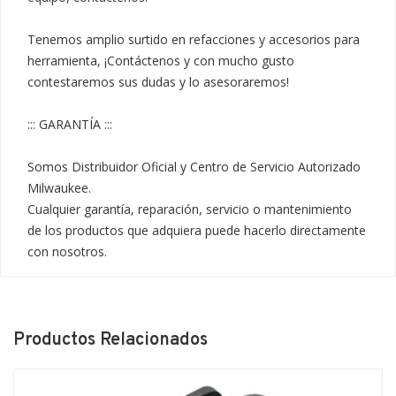
Tenemos amplio surtido en refacciones y accesorios para 
herramienta, ¡Contáctenos y con mucho gusto 
contestaremos sus dudas y lo asesoraremos!

::: GARANTÍA :::

Somos Distribuidor Oficial y Centro de Servicio Autorizado 
Milwaukee.

Cualquier garantía, reparación, servicio o mantenimiento 
de los productos que adquiera puede hacerlo directamente 
con nosotros.
Productos Relacionados