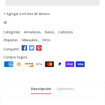
+
Agregar a mi lista de deseos
Categorías:
Armaduras
,
Bases
,
Carbones
Etiquetas:
Milwaukee
,
Otros
Compartir:
Compra Segura
Descripción
Opiniones