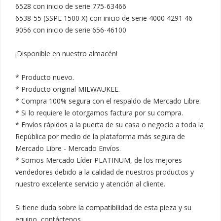
6528 con inicio de serie 775-63466

6538-55 (SSPE 1500 X) con inicio de serie 4000 4291 46

9056 con inicio de serie 656-46100

¡Disponible en nuestro almacén!

* Producto nuevo.

* Producto original MILWAUKEE.

* Compra 100% segura con el respaldo de Mercado Libre.

* Si lo requiere le otorgamos factura por su compra.

* Envíos rápidos a la puerta de su casa o negocio a toda la 
República por medio de la plataforma más segura de 
Mercado Libre - Mercado Envíos.

* Somos Mercado Líder PLATINUM, de los mejores 
vendedores debido a la calidad de nuestros productos y 
nuestro excelente servicio y atención al cliente.

Si tiene duda sobre la compatibilidad de esta pieza y su 
equipo, contáctenos.
