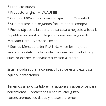
* Producto nuevo.

* Producto original MILWAUKEE.

* Compra 100% segura con el respaldo de Mercado Libre.

* Si lo requiere le otorgamos factura por su compra.

* Envíos rápidos a la puerta de su casa o negocio a toda la 
República por medio de la plataforma más segura de 
Mercado Libre - Mercado Envíos.

* Somos Mercado Líder PLATINUM, de los mejores 
vendedores debido a la calidad de nuestros productos y 
nuestro excelente servicio y atención al cliente.

Si tiene duda sobre la compatibilidad de esta pieza y su 
equipo, contáctenos.

Tenemos amplio surtido en refacciones y accesorios para 
herramienta, ¡Contáctenos y con mucho gusto 
contestaremos sus dudas y lo asesoraremos!
