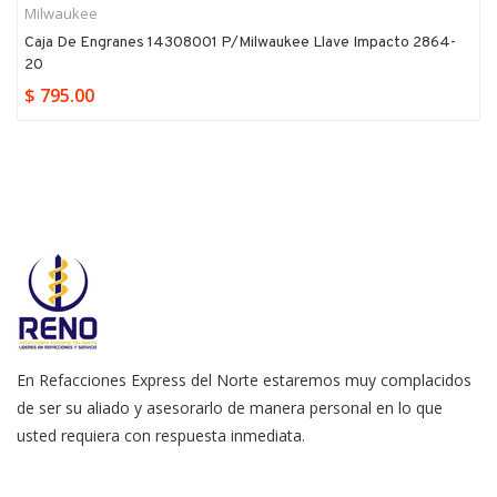
Milwaukee
Caja De Engranes 14308001 P/milwaukee Llave Impacto 2864-
20
$ 795.00
En Refacciones Express del Norte estaremos muy complacidos
de ser su aliado y asesorarlo de manera personal en lo que
usted requiera con respuesta inmediata.