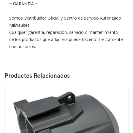
::: GARANTÍA :::

Somos Distribuidor Oficial y Centro de Servicio Autorizado 
Milwaukee.

Cualquier garantía, reparación, servicio o mantenimiento 
de los productos que adquiera puede hacerlo directamente 
con nosotros.
Productos Relacionados