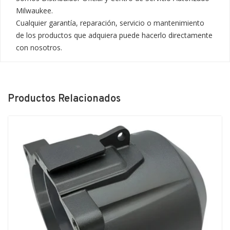
Milwaukee.

Cualquier garantía, reparación, servicio o mantenimiento 
de los productos que adquiera puede hacerlo directamente 
con nosotros.
Productos Relacionados