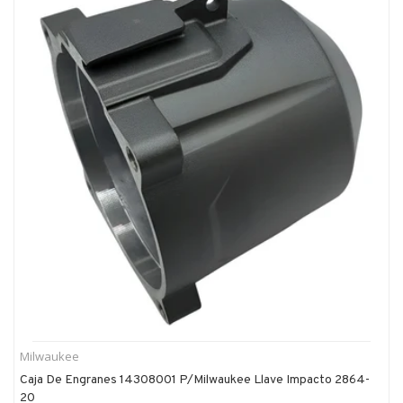
Milwaukee
Caja De Engranes 14308001 P/milwaukee Llave Impacto 2864-
20