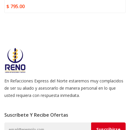
$ 795.00
En Refacciones Express del Norte estaremos muy complacidos
de ser su aliado y asesorarlo de manera personal en lo que
usted requiera con respuesta inmediata.
Suscríbete Y Recibe Ofertas