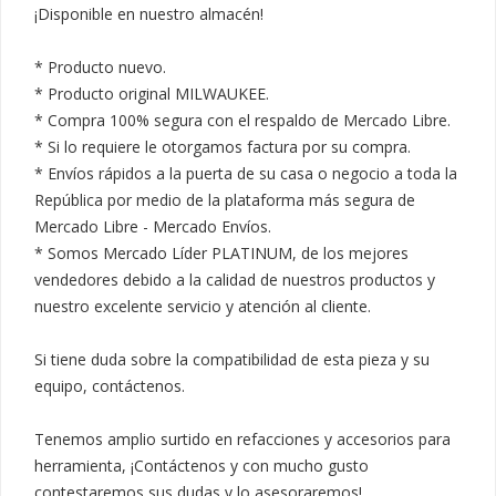
¡Disponible en nuestro almacén!

* Producto nuevo.

* Producto original MILWAUKEE.

* Compra 100% segura con el respaldo de Mercado Libre.

* Si lo requiere le otorgamos factura por su compra.

* Envíos rápidos a la puerta de su casa o negocio a toda la 
República por medio de la plataforma más segura de 
Mercado Libre - Mercado Envíos.

* Somos Mercado Líder PLATINUM, de los mejores 
vendedores debido a la calidad de nuestros productos y 
nuestro excelente servicio y atención al cliente.

Si tiene duda sobre la compatibilidad de esta pieza y su 
equipo, contáctenos.

Tenemos amplio surtido en refacciones y accesorios para 
herramienta, ¡Contáctenos y con mucho gusto 
contestaremos sus dudas y lo asesoraremos!
