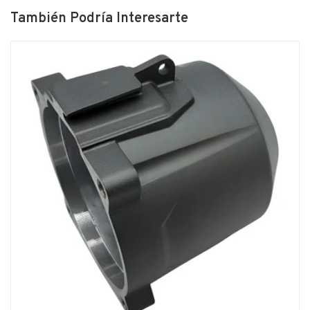
También Podría Interesarte