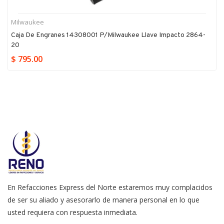
Milwaukee
Caja De Engranes 14308001 P/milwaukee Llave Impacto 2864-
20
$ 795.00
En Refacciones Express del Norte estaremos muy complacidos
de ser su aliado y asesorarlo de manera personal en lo que
usted requiera con respuesta inmediata.