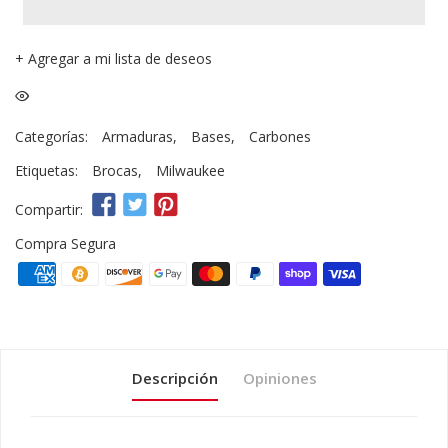
+
Agregar a mi lista de deseos
Categorías:
Armaduras
,
Bases
,
Carbones
Etiquetas:
Brocas
,
Milwaukee
Compartir:
Compra Segura
Descripción
Opiniones