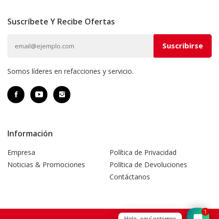
Suscríbete Y Recibe Ofertas
Somos líderes en refacciones y servicio.
Información
Empresa
Política de Privacidad
Noticias & Promociones
Política de Devoluciones
Contáctanos
Hola, aquí estamos