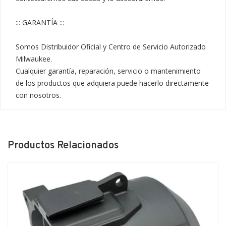
::: GARANTÍA :::

Somos Distribuidor Oficial y Centro de Servicio Autorizado 
Milwaukee.

Cualquier garantía, reparación, servicio o mantenimiento 
de los productos que adquiera puede hacerlo directamente 
con nosotros.
Productos Relacionados