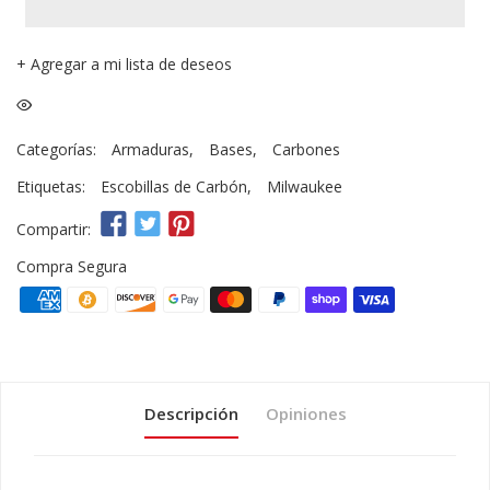
+
Agregar a mi lista de deseos
Categorías:
Armaduras
,
Bases
,
Carbones
Etiquetas:
Escobillas de Carbón
,
Milwaukee
Compartir:
Compra Segura
Descripción
Opiniones