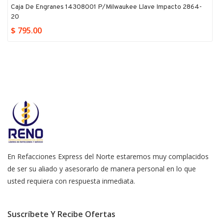
Caja De Engranes 14308001 P/milwaukee Llave Impacto 2864-
20
$ 795.00
En Refacciones Express del Norte estaremos muy complacidos
de ser su aliado y asesorarlo de manera personal en lo que
usted requiera con respuesta inmediata.
Suscríbete Y Recibe Ofertas