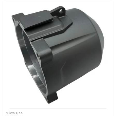
Milwaukee