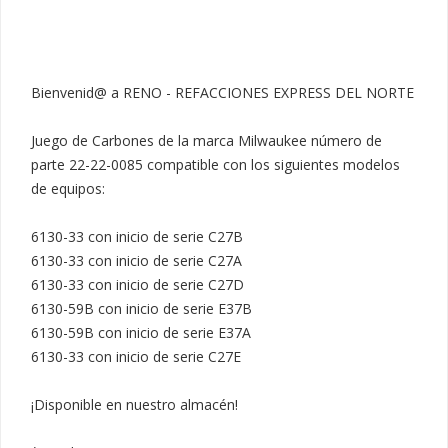
Bienvenid@ a RENO - REFACCIONES EXPRESS DEL NORTE

Juego de Carbones de la marca Milwaukee número de 
parte 22-22-0085 compatible con los siguientes modelos 
de equipos:

6130-33 con inicio de serie C27B

6130-33 con inicio de serie C27A

6130-33 con inicio de serie C27D

6130-59B con inicio de serie E37B 

6130-59B con inicio de serie E37A

6130-33 con inicio de serie C27E

¡Disponible en nuestro almacén!
