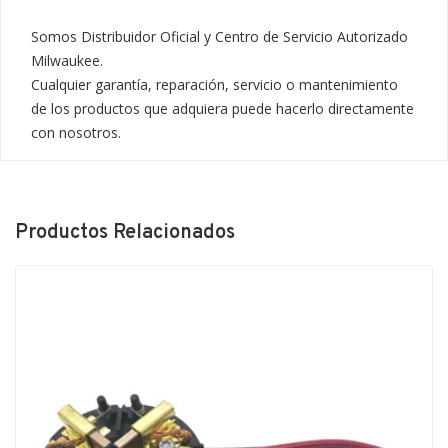
Somos Distribuidor Oficial y Centro de Servicio Autorizado 
Milwaukee.

Cualquier garantía, reparación, servicio o mantenimiento 
de los productos que adquiera puede hacerlo directamente 
con nosotros.
Productos Relacionados