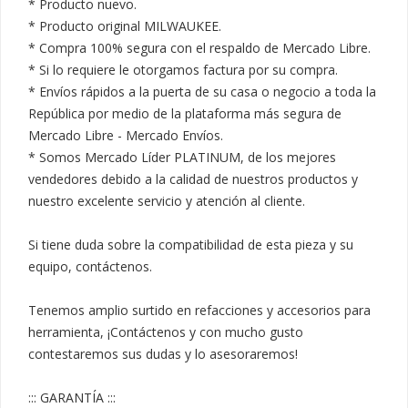
* Producto nuevo.

* Producto original MILWAUKEE.

* Compra 100% segura con el respaldo de Mercado Libre.

* Si lo requiere le otorgamos factura por su compra.

* Envíos rápidos a la puerta de su casa o negocio a toda la 
República por medio de la plataforma más segura de 
Mercado Libre - Mercado Envíos.

* Somos Mercado Líder PLATINUM, de los mejores 
vendedores debido a la calidad de nuestros productos y 
nuestro excelente servicio y atención al cliente.

Si tiene duda sobre la compatibilidad de esta pieza y su 
equipo, contáctenos.

Tenemos amplio surtido en refacciones y accesorios para 
herramienta, ¡Contáctenos y con mucho gusto 
contestaremos sus dudas y lo asesoraremos!

::: GARANTÍA :::
