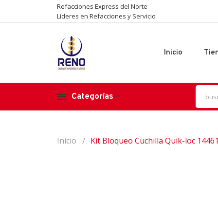
Refacciones Express del Norte
Líderes en Refacciones y Servicio
Inicio
Tie
Categorías
Inicio
Kit Bloqueo Cuchilla Quik-loc 144