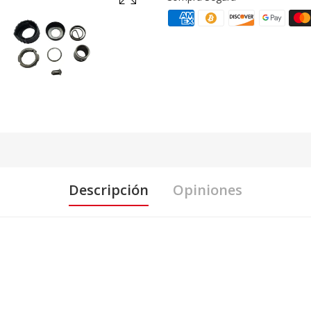
Descripción
Opiniones