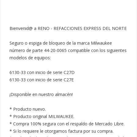
Bienvenid@ a RENO - REFACCIONES EXPRESS DEL NORTE

Seguro o espiga de bloqueo de la marca Milwaukee 
número de parte 44-20-0065 compatible con los siguientes 
modelos de equipos:

6130-33 con inicio de serie C27D

6130-33 con inicio de serie C27E

¡Disponible en nuestro almacén!

* Producto nuevo.

* Producto original MILWAUKEE.

* Compra 100% segura con el respaldo de Mercado Libre.

* Si lo requiere le otorgamos factura por su compra.
