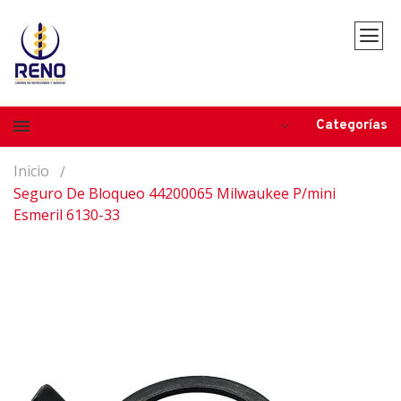
Categorías
Inicio
Seguro De Bloqueo 44200065 Milwaukee P/mini
Esmeril 6130-33