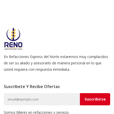
En Refacciones Express del Norte estaremos muy complacidos
de ser su aliado y asesorarlo de manera personal en lo que
usted requiera con respuesta inmediata.
Suscríbete Y Recibe Ofertas
Somos líderes en refacciones y servicio.