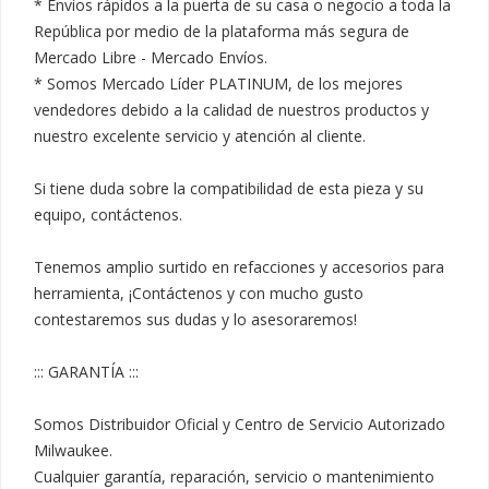
* Envíos rápidos a la puerta de su casa o negocio a toda la 
República por medio de la plataforma más segura de 
Mercado Libre - Mercado Envíos.

* Somos Mercado Líder PLATINUM, de los mejores 
vendedores debido a la calidad de nuestros productos y 
nuestro excelente servicio y atención al cliente.

Si tiene duda sobre la compatibilidad de esta pieza y su 
equipo, contáctenos.

Tenemos amplio surtido en refacciones y accesorios para 
herramienta, ¡Contáctenos y con mucho gusto 
contestaremos sus dudas y lo asesoraremos!

::: GARANTÍA :::

Somos Distribuidor Oficial y Centro de Servicio Autorizado 
Milwaukee.

Cualquier garantía, reparación, servicio o mantenimiento 