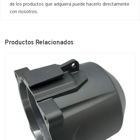
de los productos que adquiera puede hacerlo directamente 
con nosotros.
Productos Relacionados