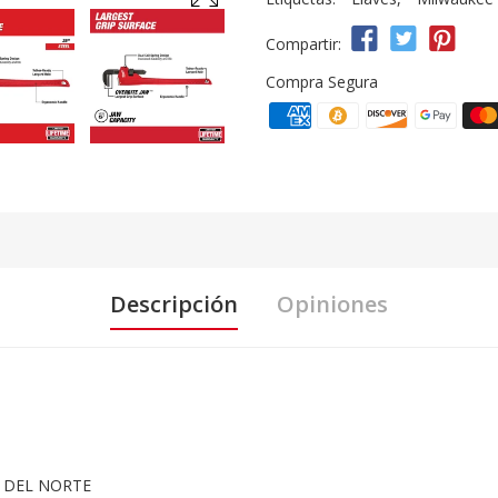
Compartir:
Compra Segura
Descripción
Opiniones
 DEL NORTE
