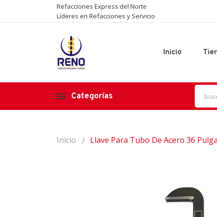
Refacciones Express del Norte
Líderes en Refacciones y Servicio
Inicio
Tie
Categorías
Inicio
Llave Para Tubo De Acero 36 Pulg