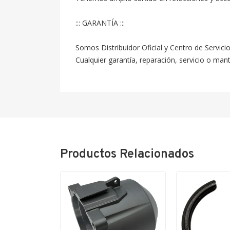
::: GARANTÍA :::

Somos Distribuidor Oficial y Centro de Servici
Cualquier garantía, reparación, servicio o ma
Productos Relacionados