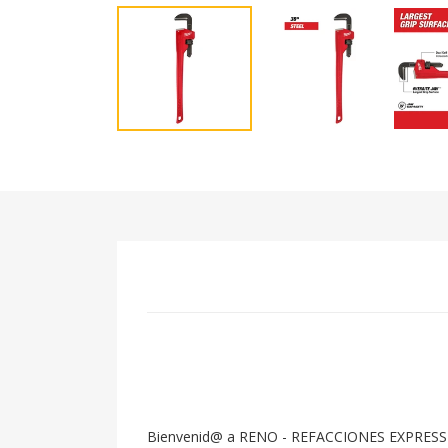
Bienvenid@ a RENO - REFACCIONES EXPRESS