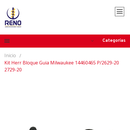
Categorías
Inicio
Kit Herr Bloque Guia Milwaukee 14460465 P/2629-20
2729-20