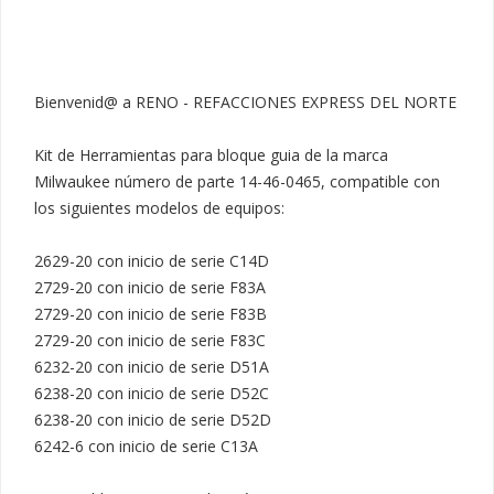
Bienvenid@ a RENO - REFACCIONES EXPRESS DEL NORTE

Kit de Herramientas para bloque guia de la marca 
Milwaukee número de parte 14-46-0465, compatible con 
los siguientes modelos de equipos:

2629-20 con inicio de serie C14D

2729-20 con inicio de serie F83A

2729-20 con inicio de serie F83B

2729-20 con inicio de serie F83C

6232-20 con inicio de serie D51A

6238-20 con inicio de serie D52C

6238-20 con inicio de serie D52D

6242-6 con inicio de serie C13A
