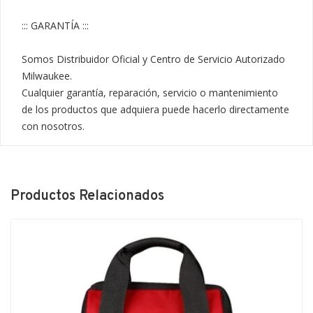
::: GARANTÍA :::

Somos Distribuidor Oficial y Centro de Servicio Autorizado 
Milwaukee.

Cualquier garantía, reparación, servicio o mantenimiento 
de los productos que adquiera puede hacerlo directamente 
con nosotros.
Productos Relacionados