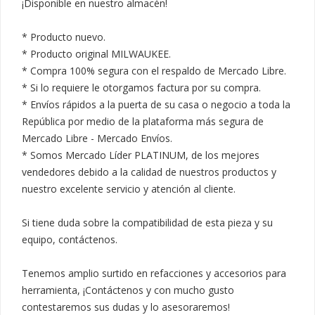
¡Disponible en nuestro almacén!

* Producto nuevo.

* Producto original MILWAUKEE.

* Compra 100% segura con el respaldo de Mercado Libre.

* Si lo requiere le otorgamos factura por su compra.

* Envíos rápidos a la puerta de su casa o negocio a toda la 
República por medio de la plataforma más segura de 
Mercado Libre - Mercado Envíos.

* Somos Mercado Líder PLATINUM, de los mejores 
vendedores debido a la calidad de nuestros productos y 
nuestro excelente servicio y atención al cliente.

Si tiene duda sobre la compatibilidad de esta pieza y su 
equipo, contáctenos.

Tenemos amplio surtido en refacciones y accesorios para 
herramienta, ¡Contáctenos y con mucho gusto 
contestaremos sus dudas y lo asesoraremos!
