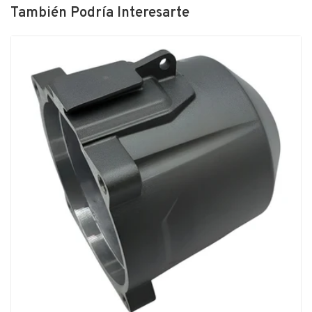
También Podría Interesarte