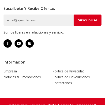
Suscríbete Y Recibe Ofertas
Somos líderes en refacciones y servicio.
Información
Empresa
Política de Privacidad
Noticias & Promociones
Política de Devoluciones
Contáctanos