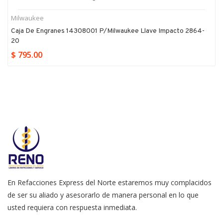
Milwaukee
Caja De Engranes 14308001 P/milwaukee Llave Impacto 2864-
20
$ 795.00
En Refacciones Express del Norte estaremos muy complacidos
de ser su aliado y asesorarlo de manera personal en lo que
usted requiera con respuesta inmediata.