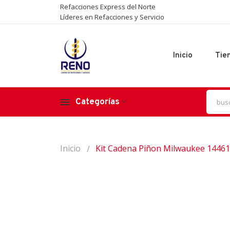
Refacciones Express del Norte
Líderes en Refacciones y Servicio
Inicio
Tie
Categorías
Inicio
Kit Cadena Piñon Milwaukee 14461