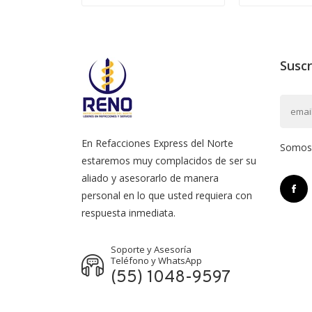
Suscr
En Refacciones Express del Norte
Somos l
estaremos muy complacidos de ser su
aliado y asesorarlo de manera
personal en lo que usted requiera con
respuesta inmediata.
Soporte y Asesoría
Teléfono y WhatsApp
(55) 1048-9597