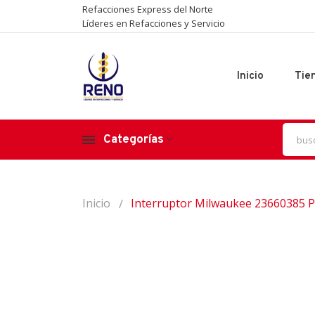
Refacciones Express del Norte
Líderes en Refacciones y Servicio
Inicio
Tie
Categorías
Inicio
Interruptor Milwaukee 23660385 