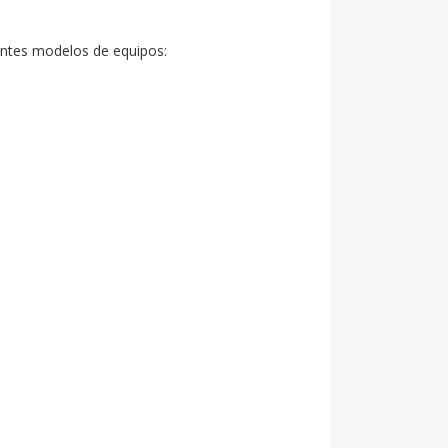
ntes modelos de equipos:
