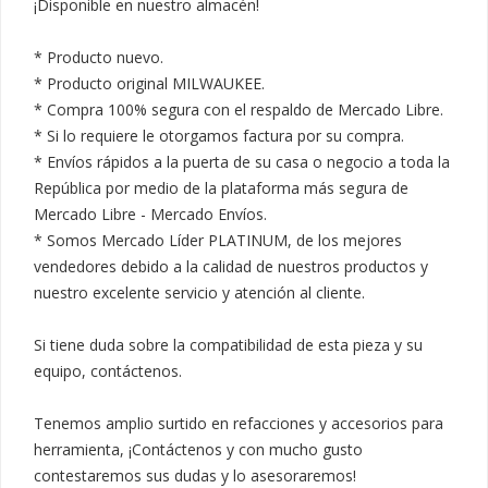
¡Disponible en nuestro almacén!

* Producto nuevo.

* Producto original MILWAUKEE.

* Compra 100% segura con el respaldo de Mercado Libre.

* Si lo requiere le otorgamos factura por su compra.

* Envíos rápidos a la puerta de su casa o negocio a toda la 
República por medio de la plataforma más segura de 
Mercado Libre - Mercado Envíos.

* Somos Mercado Líder PLATINUM, de los mejores 
vendedores debido a la calidad de nuestros productos y 
nuestro excelente servicio y atención al cliente.

Si tiene duda sobre la compatibilidad de esta pieza y su 
equipo, contáctenos.

Tenemos amplio surtido en refacciones y accesorios para 
herramienta, ¡Contáctenos y con mucho gusto 
contestaremos sus dudas y lo asesoraremos!
