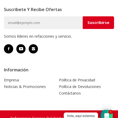
Suscríbete Y Recibe Ofertas
Somos líderes en refacciones y servicio.
Información
Empresa
Política de Privacidad
Noticias & Promociones
Política de Devoluciones
Contáctanos
1
Hola, aquí estamos