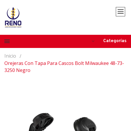
Categorías
Inicio
Orejeras Con Tapa Para Cascos Bolt Milwaukee 48-73-
3250 Negro