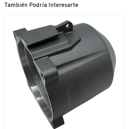
También Podría Interesarte