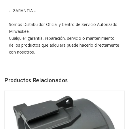
::: GARANTÍA :::

Somos Distribuidor Oficial y Centro de Servicio Autorizado 
Milwaukee.

Cualquier garantía, reparación, servicio o mantenimiento 
de los productos que adquiera puede hacerlo directamente 
con nosotros.
Productos Relacionados