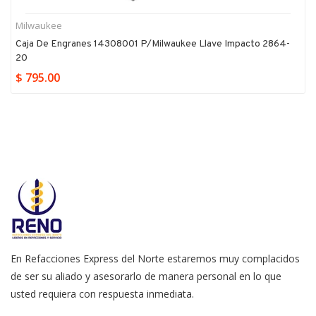
Milwaukee
Caja De Engranes 14308001 P/milwaukee Llave Impacto 2864-
20
$ 795.00
En Refacciones Express del Norte estaremos muy complacidos
de ser su aliado y asesorarlo de manera personal en lo que
usted requiera con respuesta inmediata.