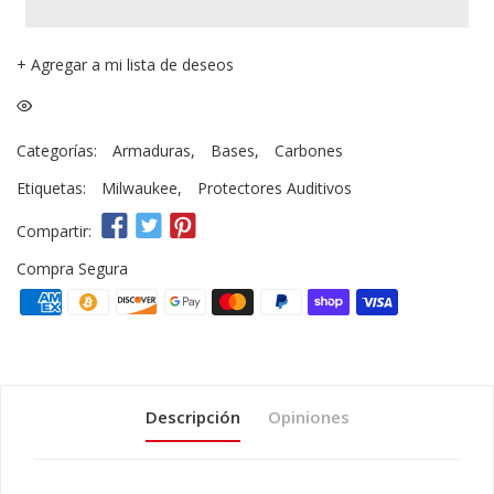
+
Agregar a mi lista de deseos
Categorías:
Armaduras
,
Bases
,
Carbones
Etiquetas:
Milwaukee
,
Protectores Auditivos
Compartir:
Compra Segura
Descripción
Opiniones